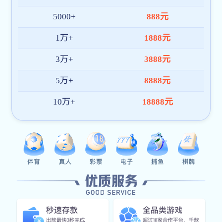
实时数据概览
雷火·网站入口站官网-雷火(中国)依托自主研发的实时监控系
统，持续追踪每场赛事数据、用户访问行为及平台各环节运
转状态。
全球赛事覆盖率
98%
数据处理实时性
95%
用户请求响应率
99.9%