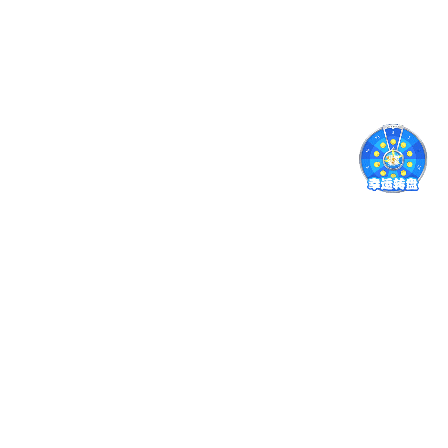
来自各方玩家的评价“弹”了出来
每条评论都对应一份信任，覆盖平台各个维度的真实体验。
【更新快】
每场比赛的进度、比分、数据都能及时同步，雷火官网入口
确实在这方面很可靠。
【系统稳】
用了快两年，几乎没遇到系统崩溃或加载失败的情况，后台
做得稳才有信心继续用。