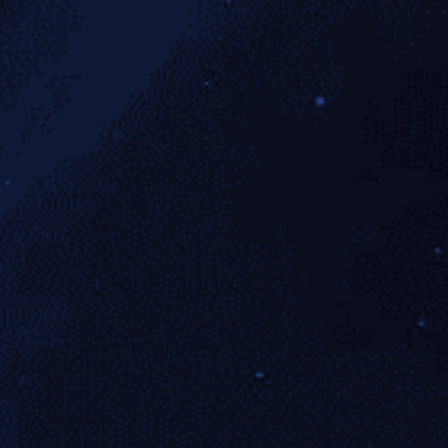
人价值到团队建设，再到未来发展的愿景，这一切都彰显出他的
这位老将在绿茵场上的精彩表现，以及他如何影响新一代球员的
必将持续为曼联带来积极作用，对俱乐部乃至整个足球界产生深
#3
#