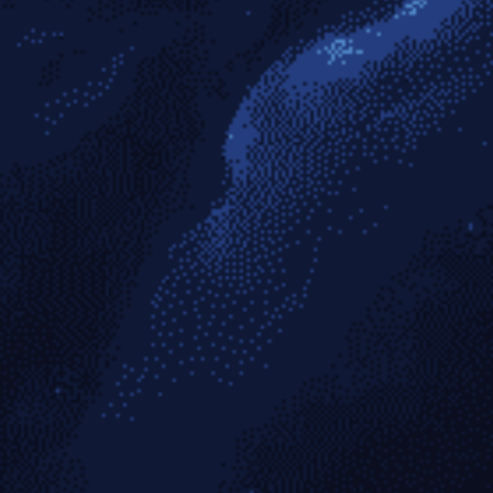
建强大的团队氛围至关重要。
展展望
并不意味着希顿会停止前行。在续约之后，我们期待看到他继续
。同时，他也有机会进一步拓宽自己的职责范围，例如参与青训
医学的发展下，如今运动员寿命普遍延长。随着身体状况管理越
调整，让自己继续高水平发挥。因此，对于他的未来，我们充满
下来的几年里，希顿将在绿茵场上继续书写属于自己的传奇故事
俱乐部增添更多色彩。
联至2027年的决定，不仅反映了俱乐部对他的认可，同时也展