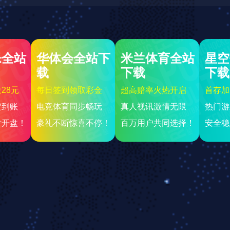
带来了稳定性；接着，他对年轻球员的支持与引导，将有助于他
展望希顿续约后的未来，希望他能继续为球队贡献力量。通过这
个续约决定背后的深意。
曼联的重要性
，一直扮演着关键角色。他作为门将，不仅负责守住球门，还承
借出色的反应能力和稳定的表现，多次帮助球队化解危机，使得
现出的领导力也是他不可或缺的一部分。面对压力时，他总能保
是在关键时刻，他能够给队伍提供信心和支持，从而激励全队共
龄增长，希顿积累了大量比赛经验，这使得他在面对各种不同风
不仅增强了他个人实力，也极大提升了整个球队的防守水平。
涯成就
，不难发现他的足迹遍布英超多个俱乐部。他曾效力于多支球队